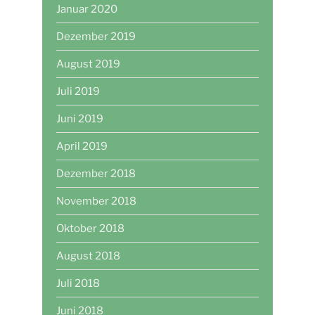
Januar 2020
Dezember 2019
August 2019
Juli 2019
Juni 2019
April 2019
Dezember 2018
November 2018
Oktober 2018
August 2018
Juli 2018
Juni 2018