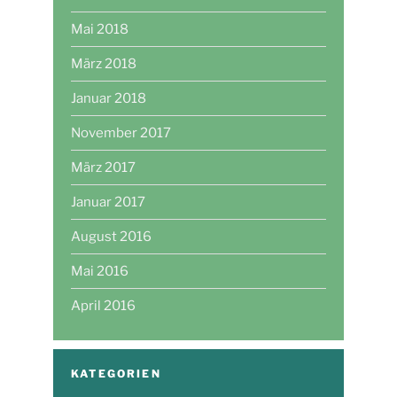
Mai 2018
März 2018
Januar 2018
November 2017
März 2017
Januar 2017
August 2016
Mai 2016
April 2016
KATEGORIEN