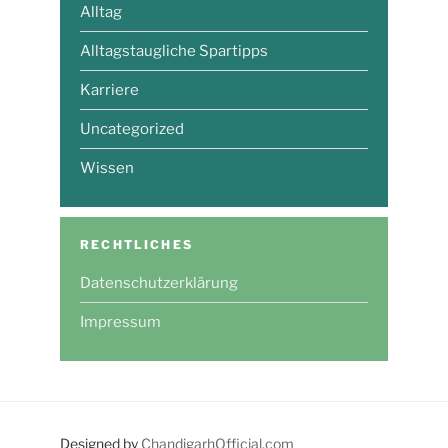
Alltag
Alltagstaugliche Spartipps
Karriere
Uncategorized
Wissen
RECHTLICHES
Datenschutzerklärung
Impressum
Designed by
ChandigarhOfficial.com