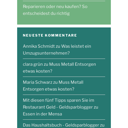
Reparieren oder neu kaufen? So
entscheidest du richtig
NEUESTE KOMMENTARE
Annika Schmidt
zu
Was leistet ein
Umzugsunternehmen?
clara grün
zu
Muss Metall Entsorgen
etwas kosten?
Maria Schwarz
zu
Muss Metall
Entsorgen etwas kosten?
Mit diesen fünf Tipps sparen Sie im
Restaurant Geld - Geldsparblogger
zu
Essen in der Mensa
Das Haushaltsbuch - Geldsparblogger
zu