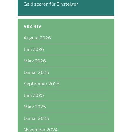
Geld sparen für Einsteiger
ARCHIV
August 2026
Juni 2026
März 2026
Januar 2026
September 2025
Juni 2025
März 2025
Januar 2025
November 2024