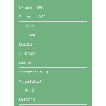
Oktober 2024
September 2024
Juli 2024
Juni 2024
Mai 2024
April 2024
März 2024
September 2020
August 2020
Juli 2020
Mai 2020