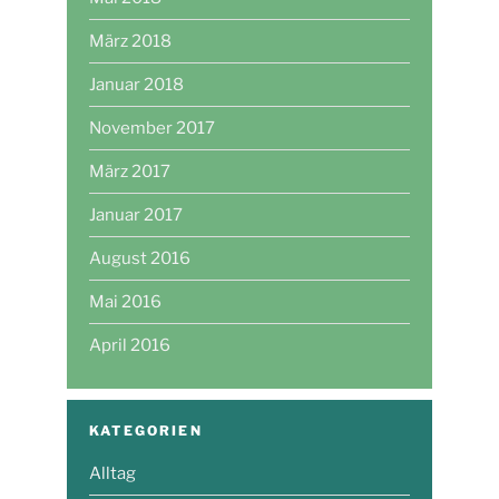
März 2018
Januar 2018
November 2017
März 2017
Januar 2017
August 2016
Mai 2016
April 2016
KATEGORIEN
Alltag