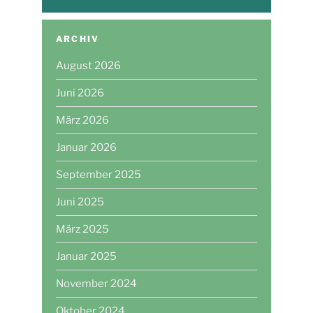
ARCHIV
August 2026
Juni 2026
März 2026
Januar 2026
September 2025
Juni 2025
März 2025
Januar 2025
November 2024
Oktober 2024