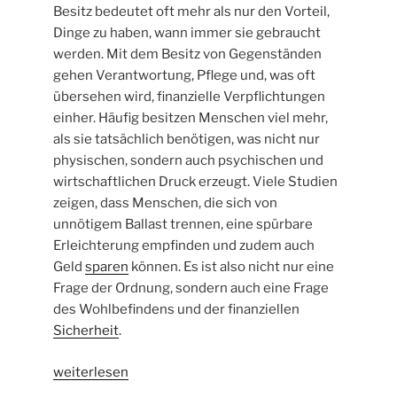
Besitz bedeutet oft mehr als nur den Vorteil,
Dinge zu haben, wann immer sie gebraucht
werden. Mit dem Besitz von Gegenständen
gehen Verantwortung, Pflege und, was oft
übersehen wird, finanzielle Verpflichtungen
einher. Häufig besitzen Menschen viel mehr,
als sie tatsächlich benötigen, was nicht nur
physischen, sondern auch psychischen und
wirtschaftlichen Druck erzeugt. Viele Studien
zeigen, dass Menschen, die sich von
unnötigem Ballast trennen, eine spürbare
Erleichterung empfinden und zudem auch
Geld
sparen
können. Es ist also nicht nur eine
Frage der Ordnung, sondern auch eine Frage
des Wohlbefindens und der finanziellen
Sicherheit
.
„Ballast
weiterlesen
abwerfen: