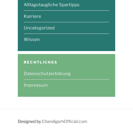
Alltagstaugliche Spartipps
Karriere
Uncategorized
Wissen
RECHTLICHES
Datenschutzerklärung
Impressum
Designed by
ChandigarhOfficial.com