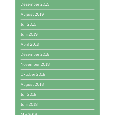
Dezember 2019
August 2019
Juli 2019
Juni 2019
April 2019
Dezember 2018
November 2018
Oktober 2018
August 2018
Juli 2018
Juni 2018
Mai 2018