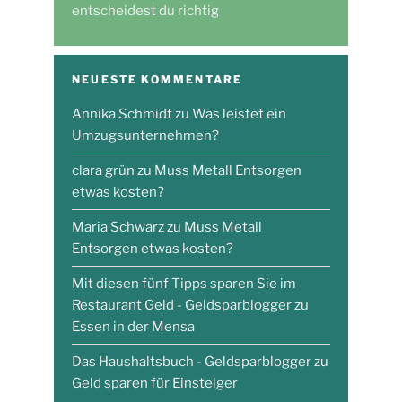
entscheidest du richtig
NEUESTE KOMMENTARE
Annika Schmidt
zu
Was leistet ein
Umzugsunternehmen?
clara grün
zu
Muss Metall Entsorgen
etwas kosten?
Maria Schwarz
zu
Muss Metall
Entsorgen etwas kosten?
Mit diesen fünf Tipps sparen Sie im
Restaurant Geld - Geldsparblogger
zu
Essen in der Mensa
Das Haushaltsbuch - Geldsparblogger
zu
Geld sparen für Einsteiger