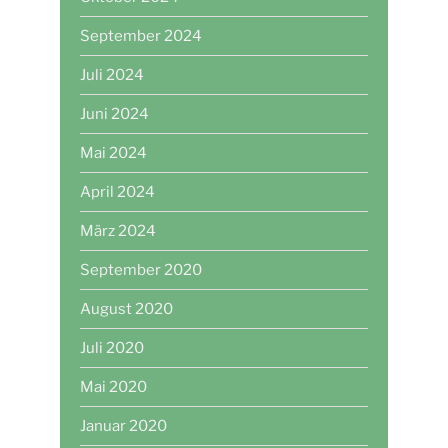
September 2024
Juli 2024
Juni 2024
Mai 2024
April 2024
März 2024
September 2020
August 2020
Juli 2020
Mai 2020
Januar 2020