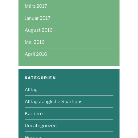
März 2017
Januar 2017
August 2016
Mai 2016
April 2016
KATEGORIEN
Alltag
Alltagstaugliche Spartipps
Karriere
Uncategorized
Wissen