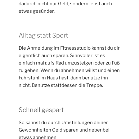
dadurch nicht nur Geld, sondern lebst auch
etwas gesünder.
Alltag statt Sport
Die Anmeldung im Fitnessstudio kannst du dir
eigentlich auch sparen. Sinnvoller ist es
einfach mal aufs Rad umzusteigen oder zu Fuß
zu gehen. Wenn du abnehmen willst und einen
Fahrstuhl im Haus hast, dann benutze ihn
nicht. Benutze stattdessen die Treppe.
Schnell gespart
So kannst du durch Umstellungen deiner
Gewohnheiten Geld sparen und nebenbei
etwas abnehmen