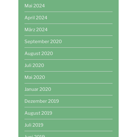
Mai 2024
April 2024
März 2024
September 2020
August 2020
Juli 2020
Mai 2020
Januar 2020
Dezember 2019
August 2019
Juli 2019
Juni 2019