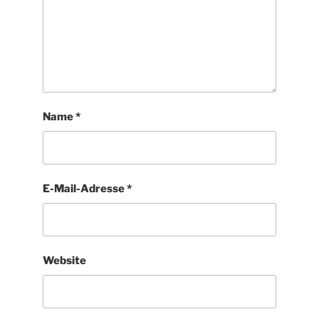
Name
*
E-Mail-Adresse
*
Website