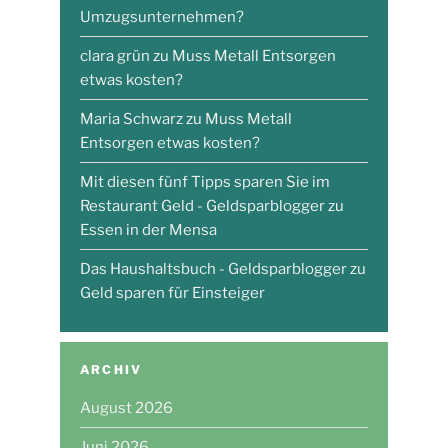
Umzugsunternehmen?
clara grün
zu
Muss Metall Entsorgen
etwas kosten?
Maria Schwarz
zu
Muss Metall
Entsorgen etwas kosten?
Mit diesen fünf Tipps sparen Sie im
Restaurant Geld - Geldsparblogger
zu
Essen in der Mensa
Das Haushaltsbuch - Geldsparblogger
zu
Geld sparen für Einsteiger
ARCHIV
August 2026
Juni 2026