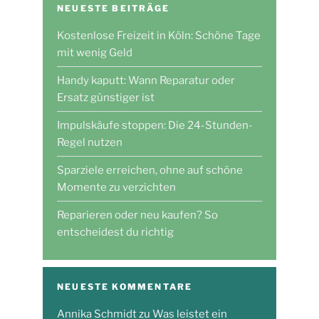
NEUESTE BEITRÄGE
Kostenlose Freizeit in Köln: Schöne Tage
mit wenig Geld
Handy kaputt: Wann Reparatur oder
Ersatz günstiger ist
Impulskäufe stoppen: Die 24-Stunden-
Regel nutzen
Sparziele erreichen, ohne auf schöne
Momente zu verzichten
Reparieren oder neu kaufen? So
entscheidest du richtig
NEUESTE KOMMENTARE
Annika Schmidt
zu
Was leistet ein