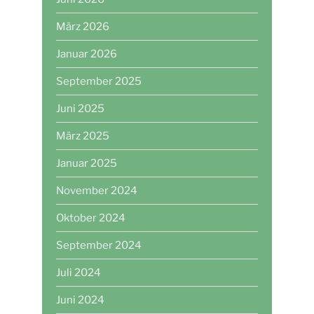
März 2026
Januar 2026
September 2025
Juni 2025
März 2025
Januar 2025
November 2024
Oktober 2024
September 2024
Juli 2024
Juni 2024