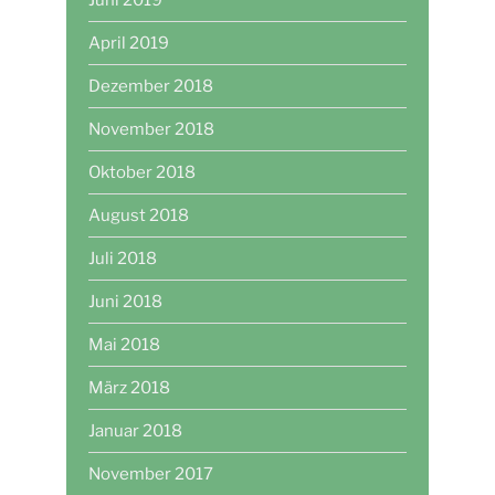
April 2019
Dezember 2018
November 2018
Oktober 2018
August 2018
Juli 2018
Juni 2018
Mai 2018
März 2018
Januar 2018
November 2017